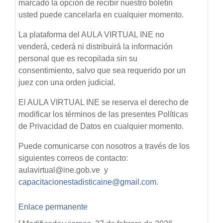
marcado la opción de recibir nuestro boletín
usted puede cancelarla en cualquier momento.
La plataforma del AULA VIRTUAL INE no
venderá, cederá ni distribuirá la información
personal que es recopilada sin su
consentimiento, salvo que sea requerido por un
juez con una orden judicial.
El AULA VIRTUAL INE se reserva el derecho de
modificar los términos de las presentes Políticas
de Privacidad de Datos en cualquier momento.
Puede comunicarse con nosotros a través de los
siguientes correos de contacto:
aulavirtual@ine.gob.ve y
capacitacionestadisticaine@gmail.com
.
Enlace permanente