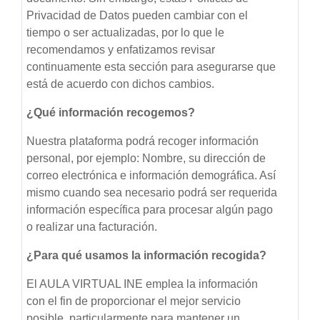
Privacidad de Datos pueden cambiar con el
tiempo o ser actualizadas, por lo que le
recomendamos y enfatizamos revisar
continuamente esta sección para asegurarse que
está de acuerdo con dichos cambios.
¿Qué información recogemos?
Nuestra plataforma podrá recoger información
personal, por ejemplo: Nombre, su dirección de
correo electrónica e información demográfica. Así
mismo cuando sea necesario podrá ser requerida
información específica para procesar algún pago
o realizar una facturación.
¿Para qué usamos la información recogida?
El AULA VIRTUAL INE emplea la información
con el fin de proporcionar el mejor servicio
posible, particularmente para mantener un