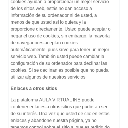
cookies ayudan a proporcionar un mejor servicio
de los sitios web, estás no dan acceso a
información de su ordenador ni de usted, a
menos de que usted así lo quiera y la
proporcione directamente. Usted puede aceptar o
negar el uso de cookies, sin embargo, la mayoría
de navegadores aceptan cookies
automáticamente, pues sirve para tener un mejor
servicio web. También usted puede cambiar la
configuración de su ordenador para declinar las
cookies. Si se declinan es posible que no pueda
utilizar algunos de nuestros servicios.
Enlaces a otros sitios
La plataforma AULA VIRTUAL INE puede
contener enlaces a otros sitios que pudieran ser
de su interés. Una vez que usted de clic en estos
enlaces y abandone nuestra página, ya no
tenemos control sobre el sitio al que es redirigido