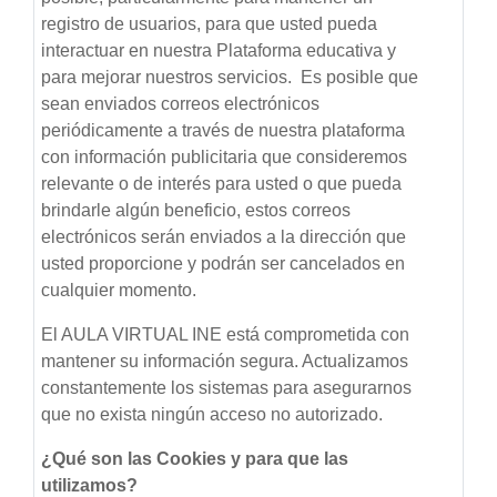
registro de usuarios, para que usted pueda
interactuar en nuestra Plataforma educativa y
para mejorar nuestros servicios. Es posible que
sean enviados correos electrónicos
periódicamente a través de nuestra plataforma
con información publicitaria que consideremos
relevante o de interés para usted o que pueda
brindarle algún beneficio, estos correos
electrónicos serán enviados a la dirección que
usted proporcione y podrán ser cancelados en
cualquier momento.
El AULA VIRTUAL INE está comprometida con
mantener su información segura. Actualizamos
constantemente los sistemas para asegurarnos
que no exista ningún acceso no autorizado.
¿Qué son las Cookies y para que las
utilizamos?