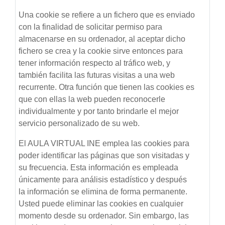
Una cookie se refiere a un fichero que es enviado
con la finalidad de solicitar permiso para
almacenarse en su ordenador, al aceptar dicho
fichero se crea y la cookie sirve entonces para
tener información respecto al tráfico web, y
también facilita las futuras visitas a una web
recurrente. Otra función que tienen las cookies es
que con ellas la web pueden reconocerle
individualmente y por tanto brindarle el mejor
servicio personalizado de su web.
El AULA VIRTUAL INE emplea las cookies para
poder identificar las páginas que son visitadas y
su frecuencia. Esta información es empleada
únicamente para análisis estadístico y después
la información se elimina de forma permanente.
Usted puede eliminar las cookies en cualquier
momento desde su ordenador. Sin embargo, las