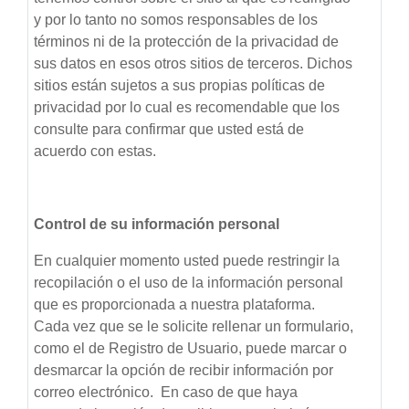
y por lo tanto no somos responsables de los
términos ni de la protección de la privacidad de
sus datos en esos otros sitios de terceros. Dichos
sitios están sujetos a sus propias políticas de
privacidad por lo cual es recomendable que los
consulte para confirmar que usted está de
acuerdo con estas.
Control de su información personal
En cualquier momento usted puede restringir la
recopilación o el uso de la información personal
que es proporcionada a nuestra plataforma.
Cada vez que se le solicite rellenar un formulario,
como el de Registro de Usuario, puede marcar o
desmarcar la opción de recibir información por
correo electrónico. En caso de que haya