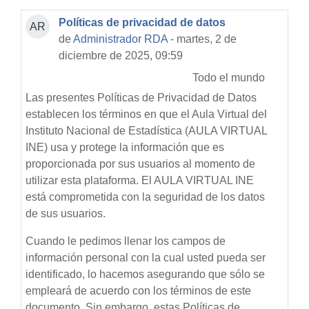
Políticas de privacidad de datos
AR
de
Administrador RDA
- martes, 2 de
diciembre de 2025, 09:59
Todo el mundo
Las presentes Políticas de Privacidad de Datos
establecen los términos en que el Aula Virtual del
Instituto Nacional de Estadística (AULA VIRTUAL
INE) usa y protege la información que es
proporcionada por sus usuarios al momento de
utilizar esta plataforma. El AULA VIRTUAL INE
está comprometida con la seguridad de los datos
de sus usuarios.
Cuando le pedimos llenar los campos de
información personal con la cual usted pueda ser
identificado, lo hacemos asegurando que sólo se
empleará de acuerdo con los términos de este
documento. Sin embargo, estas Políticas de