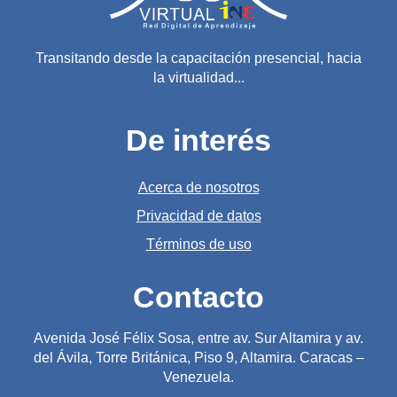
Transitando desde la capacitación presencial, hacia
la virtualidad...
De interés
Acerca de nosotros
Privacidad de datos
Términos de uso
Contacto
Avenida José Félix Sosa, entre av. Sur Altamira y av.
del Ávila, Torre Británica, Piso 9, Altamira. Caracas –
Venezuela.